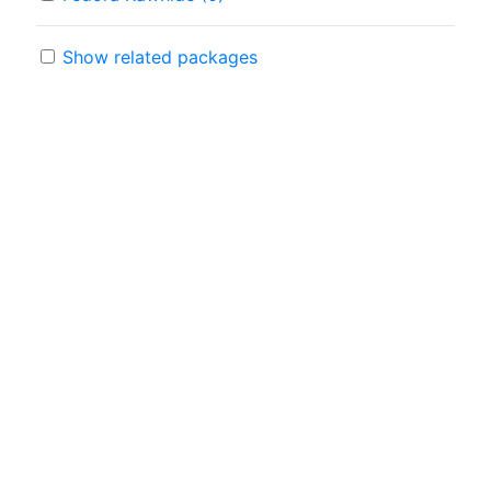
Show related packages