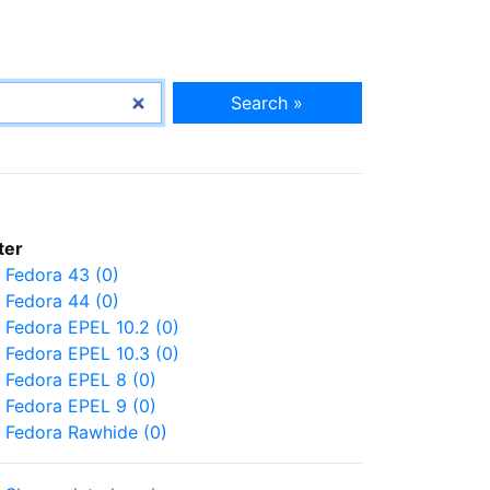
Search »
lter
Fedora 43 (0)
Fedora 44 (0)
Fedora EPEL 10.2 (0)
Fedora EPEL 10.3 (0)
Fedora EPEL 8 (0)
Fedora EPEL 9 (0)
Fedora Rawhide (0)