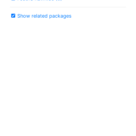
Show related packages