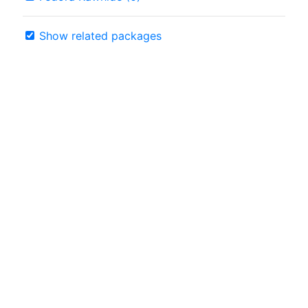
Show related packages