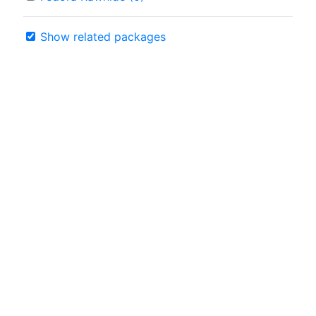
Show related packages