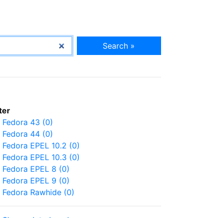
Search »
lter
Fedora 43 (0)
Fedora 44 (0)
Fedora EPEL 10.2 (0)
Fedora EPEL 10.3 (0)
Fedora EPEL 8 (0)
Fedora EPEL 9 (0)
Fedora Rawhide (0)