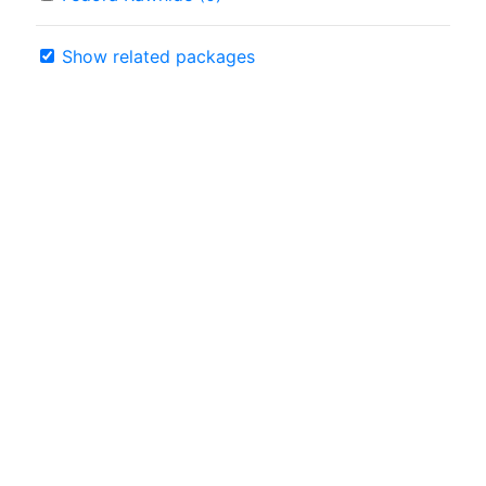
Show related packages