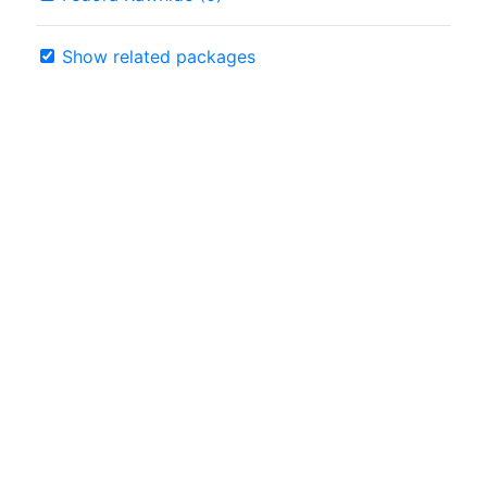
Show related packages