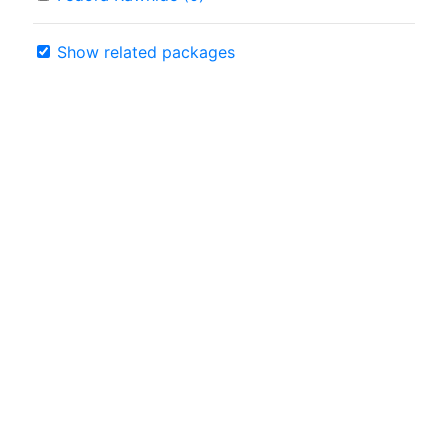
Show related packages