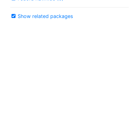
Show related packages