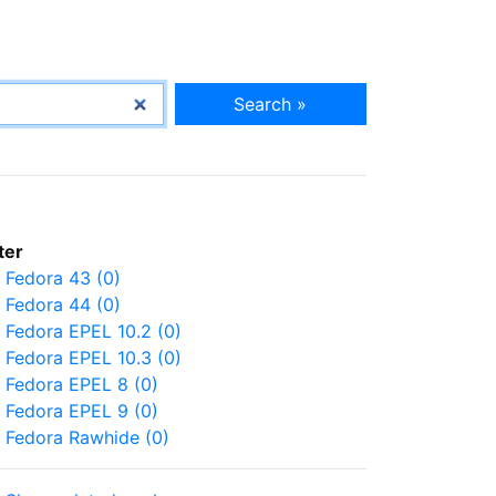
Search »
lter
Fedora 43 (0)
Fedora 44 (0)
Fedora EPEL 10.2 (0)
Fedora EPEL 10.3 (0)
Fedora EPEL 8 (0)
Fedora EPEL 9 (0)
Fedora Rawhide (0)