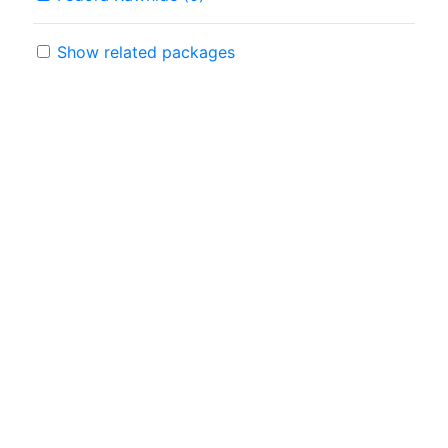
Show related packages