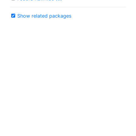
Show related packages