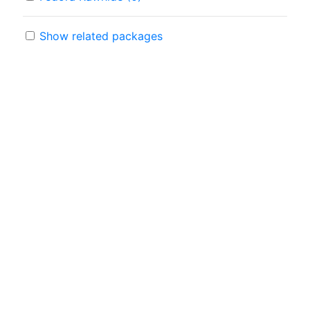
Show related packages