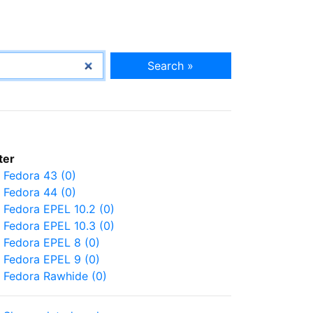
Search »
lter
Fedora 43 (0)
Fedora 44 (0)
Fedora EPEL 10.2 (0)
Fedora EPEL 10.3 (0)
Fedora EPEL 8 (0)
Fedora EPEL 9 (0)
Fedora Rawhide (0)