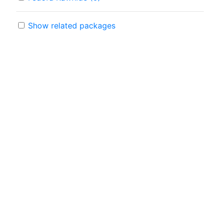
Show related packages