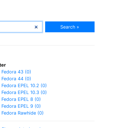
Search »
lter
Fedora 43 (0)
Fedora 44 (0)
Fedora EPEL 10.2 (0)
Fedora EPEL 10.3 (0)
Fedora EPEL 8 (0)
Fedora EPEL 9 (0)
Fedora Rawhide (0)