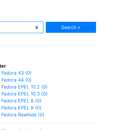
Search »
lter
Fedora 43 (0)
Fedora 44 (0)
Fedora EPEL 10.2 (0)
Fedora EPEL 10.3 (0)
Fedora EPEL 8 (0)
Fedora EPEL 9 (0)
Fedora Rawhide (0)