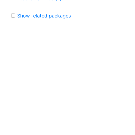
Show related packages