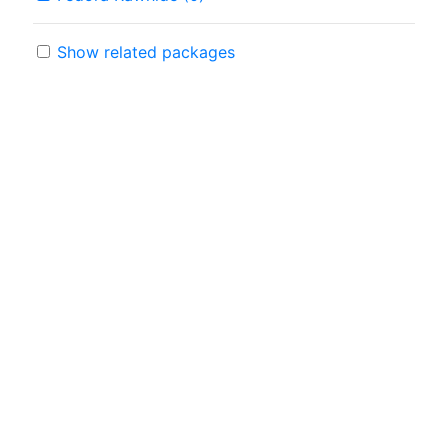
Show related packages