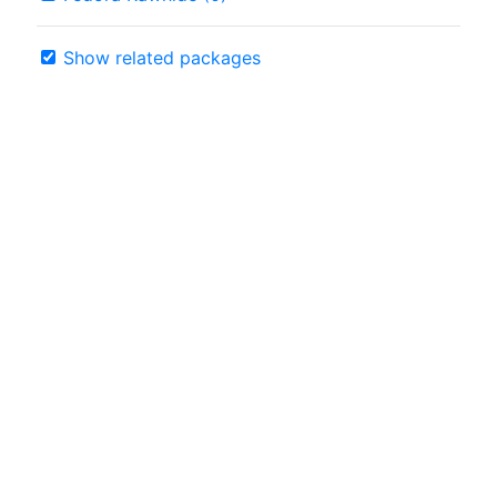
Show related packages