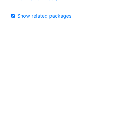
Show related packages