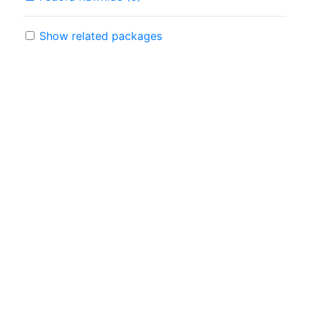
Show related packages