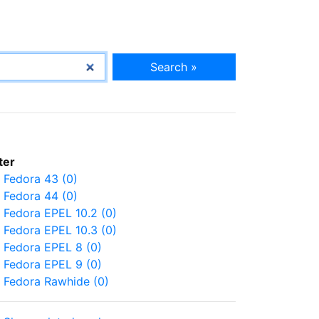
Search »
lter
Fedora 43 (0)
Fedora 44 (0)
Fedora EPEL 10.2 (0)
Fedora EPEL 10.3 (0)
Fedora EPEL 8 (0)
Fedora EPEL 9 (0)
Fedora Rawhide (0)