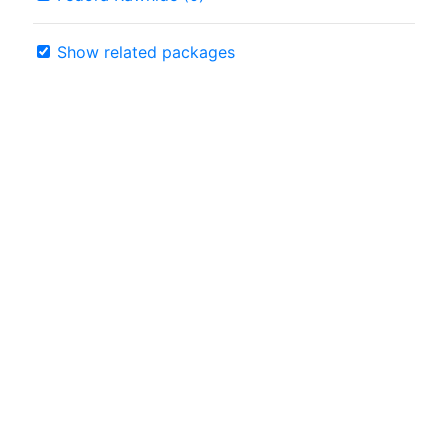
Show related packages