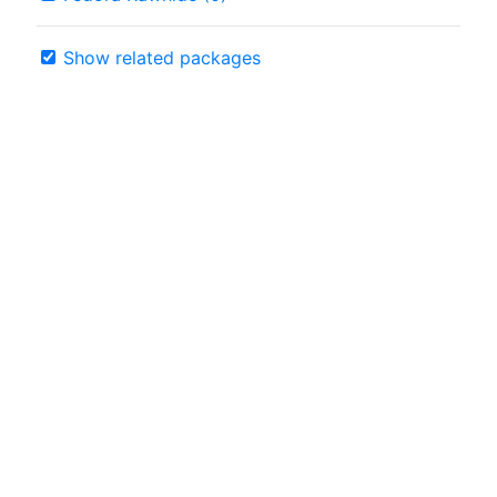
Show related packages