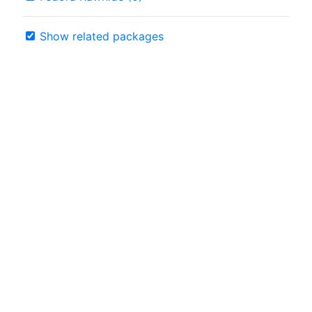
Show related packages