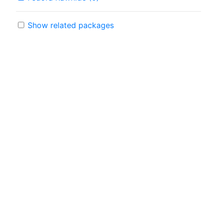
Show related packages