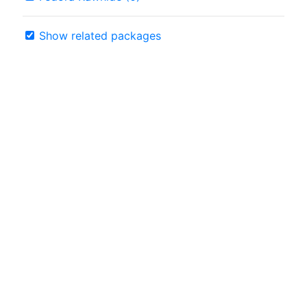
Show related packages