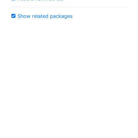
Show related packages