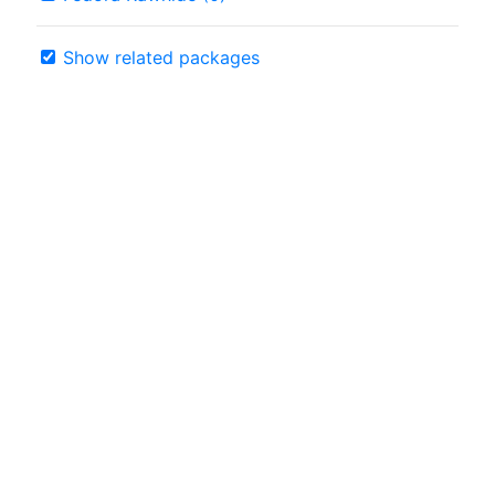
Show related packages