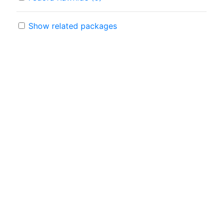
Show related packages