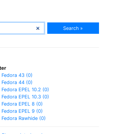
Search »
lter
Fedora 43 (0)
Fedora 44 (0)
Fedora EPEL 10.2 (0)
Fedora EPEL 10.3 (0)
Fedora EPEL 8 (0)
Fedora EPEL 9 (0)
Fedora Rawhide (0)