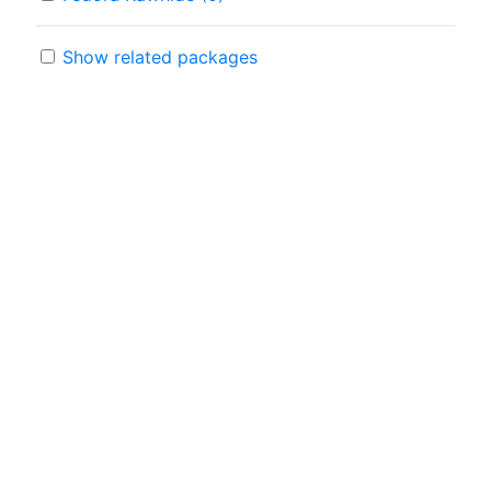
Show related packages