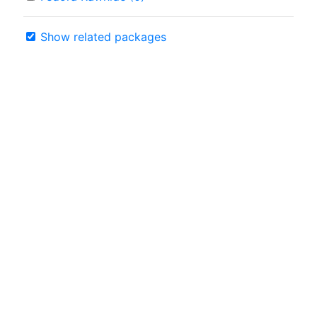
Show related packages