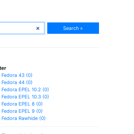
Search »
lter
Fedora 43 (0)
Fedora 44 (0)
Fedora EPEL 10.2 (0)
Fedora EPEL 10.3 (0)
Fedora EPEL 8 (0)
Fedora EPEL 9 (0)
Fedora Rawhide (0)