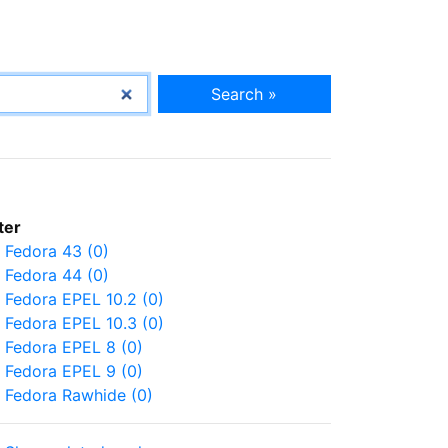
Search »
lter
Fedora 43 (0)
Fedora 44 (0)
Fedora EPEL 10.2 (0)
Fedora EPEL 10.3 (0)
Fedora EPEL 8 (0)
Fedora EPEL 9 (0)
Fedora Rawhide (0)