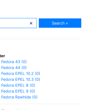
Search »
lter
Fedora 43 (0)
Fedora 44 (0)
Fedora EPEL 10.2 (0)
Fedora EPEL 10.3 (0)
Fedora EPEL 8 (0)
Fedora EPEL 9 (0)
Fedora Rawhide (0)