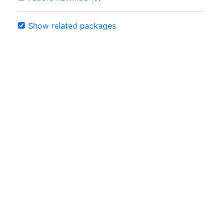
Show related packages