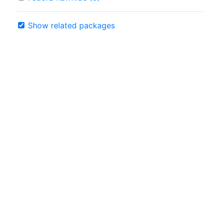
Show related packages