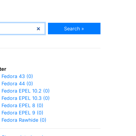
Search »
lter
Fedora 43 (0)
Fedora 44 (0)
Fedora EPEL 10.2 (0)
Fedora EPEL 10.3 (0)
Fedora EPEL 8 (0)
Fedora EPEL 9 (0)
Fedora Rawhide (0)