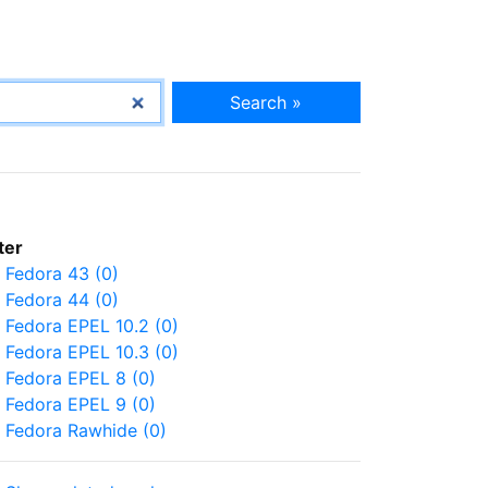
Search »
lter
Fedora 43 (0)
Fedora 44 (0)
Fedora EPEL 10.2 (0)
Fedora EPEL 10.3 (0)
Fedora EPEL 8 (0)
Fedora EPEL 9 (0)
Fedora Rawhide (0)