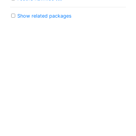
Show related packages