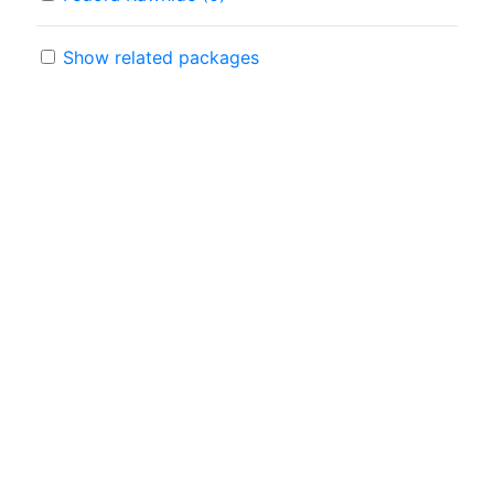
Show related packages