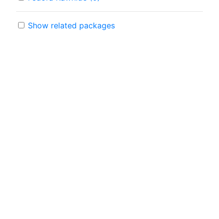
Show related packages