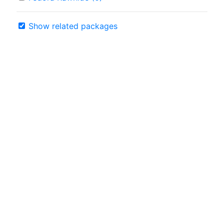
Show related packages