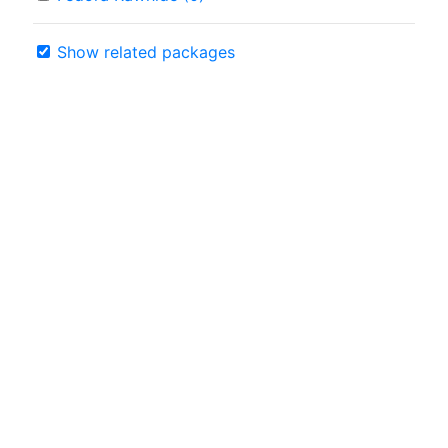
Show related packages