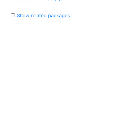
Show related packages