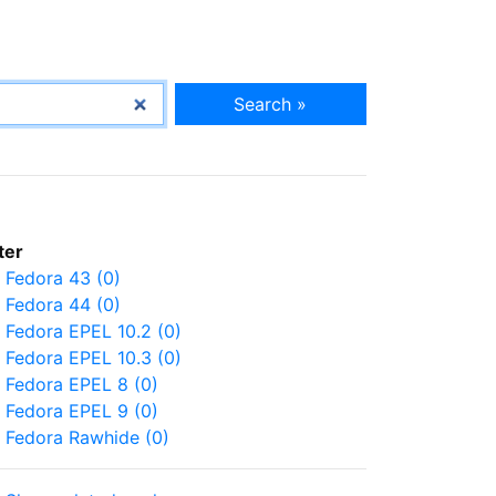
Search »
lter
Fedora 43 (0)
Fedora 44 (0)
Fedora EPEL 10.2 (0)
Fedora EPEL 10.3 (0)
Fedora EPEL 8 (0)
Fedora EPEL 9 (0)
Fedora Rawhide (0)