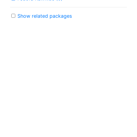
Show related packages